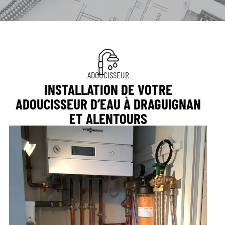
ADOUCISSEUR
INSTALLATION DE VOTRE
ADOUCISSEUR D’EAU À DRAGUIGNAN
ET ALENTOURS