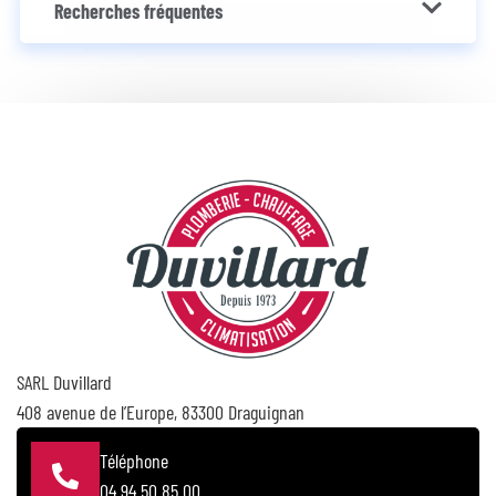
Recherches fréquentes
SARL Duvillard
408 avenue de l’Europe, 83300 Draguignan
Téléphone
04 94 50 85 00