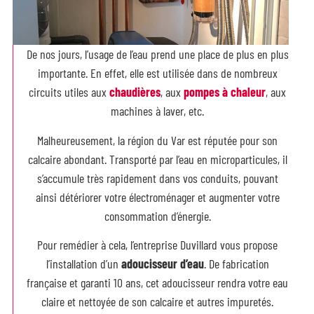
De nos jours, l’usage de l’eau prend une place de plus en plus
importante. En effet, elle est utilisée dans de nombreux
circuits utiles aux
chaudières
, aux
pompes à chaleur
, aux
machines à laver, etc.
Malheureusement, la région du Var est réputée pour son
calcaire abondant. Transporté par l’eau en microparticules, il
s’accumule très rapidement dans vos conduits, pouvant
ainsi détériorer votre électroménager et augmenter votre
consommation d’énergie.
Pour remédier à cela, l’entreprise Duvillard vous propose
l’installation d’un
adoucisseur d’eau
. De fabrication
française et garanti 10 ans, cet adoucisseur rendra votre eau
claire et nettoyée de son calcaire et autres impuretés.