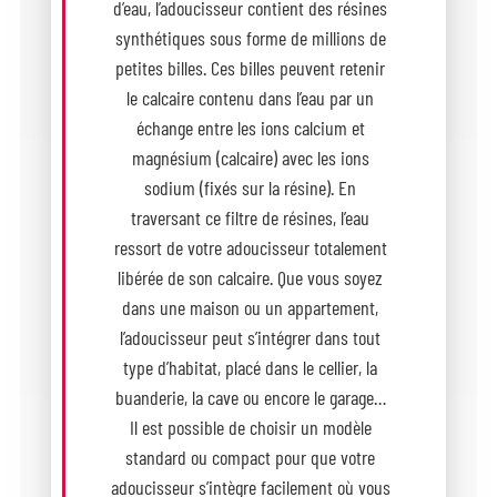
d’eau, l’adoucisseur contient des résines
synthétiques sous forme de millions de
petites billes. Ces billes peuvent retenir
le calcaire contenu dans l’eau par un
échange entre les ions calcium et
magnésium (calcaire) avec les ions
sodium (fixés sur la résine). En
traversant ce filtre de résines, l’eau
ressort de votre adoucisseur totalement
libérée de son calcaire. Que vous soyez
dans une maison ou un appartement,
l’adoucisseur peut s’intégrer dans tout
type d’habitat, placé dans le cellier, la
buanderie, la cave ou encore le garage…
Il est possible de choisir un modèle
standard ou compact pour que votre
adoucisseur s’intègre facilement où vous