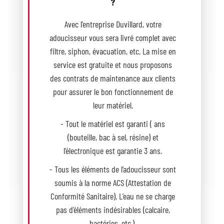
?
Avec l’entreprise Duvillard, votre
adoucisseur vous sera livré complet avec
filtre, siphon, évacuation, etc. La mise en
service est gratuite et nous proposons
des contrats de maintenance aux clients
pour assurer le bon fonctionnement de
leur matériel.
- Tout le matériel est garanti ( ans
(bouteille, bac à sel, résine) et
l’électronique est garantie 3 ans.
- Tous les éléments de l’adoucisseur sont
soumis à la norme ACS (Attestation de
Conformité Sanitaire). L’eau ne se charge
pas d’éléments indésirables (calcaire,
bactéries, etc.).