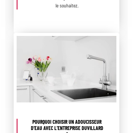
le souhaitez.
POURQUOI CHOISIR UN ADOUCISSEUR
D’EAU AVEC L’ENTREPRISE DUVILLARD