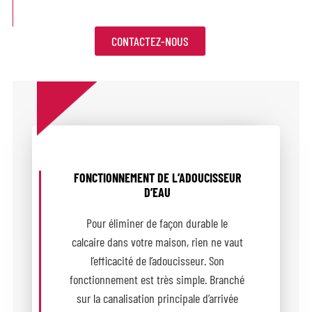
CONTACTEZ-NOUS
FONCTIONNEMENT DE L’ADOUCISSEUR
D’EAU
Pour éliminer de façon durable le
calcaire dans votre maison, rien ne vaut
l’efficacité de l’adoucisseur. Son
fonctionnement est très simple. Branché
sur la canalisation principale d’arrivée