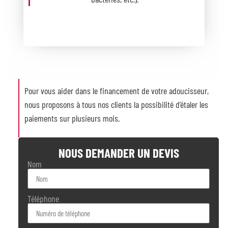
Pour vous aider dans le financement de votre adoucisseur,
nous proposons à tous nos clients la possibilité d’étaler les
paiements sur plusieurs mois.
NOUS DEMANDER UN DEVIS
Nom
Téléphone