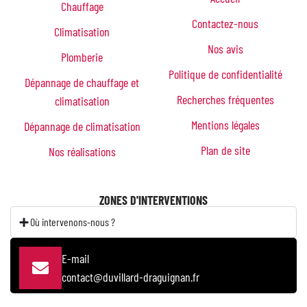
Chauffage
Contactez-nous
Climatisation
Nos avis
Plomberie
Politique de confidentialité
Dépannage de chauffage et
Recherches fréquentes
climatisation
Mentions légales
Dépannage de climatisation
Plan de site
Nos réalisations
ZONES D'INTERVENTIONS
Où intervenons-nous ?
E-mail
contact@duvillard-draguignan.fr