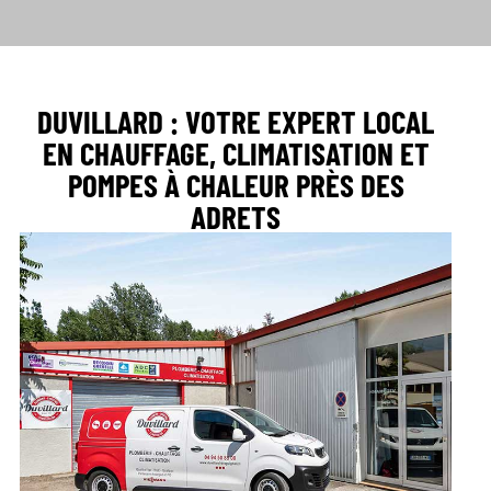
DUVILLARD : VOTRE EXPERT LOCAL
EN CHAUFFAGE, CLIMATISATION ET
POMPES À CHALEUR PRÈS DES
ADRETS