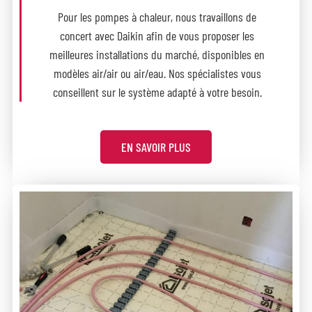
Pour les pompes à chaleur, nous travaillons de
concert avec Daikin afin de vous proposer les
meilleures installations du marché, disponibles en
modèles air/air ou air/eau. Nos spécialistes vous
conseillent sur le système adapté à votre besoin.
EN SAVOIR PLUS