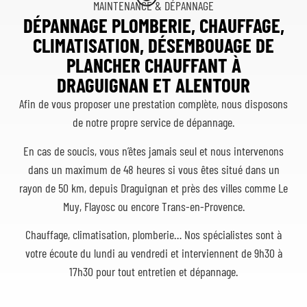
MAINTENANCE & DÉPANNAGE
DÉPANNAGE PLOMBERIE, CHAUFFAGE,
CLIMATISATION, DÉSEMBOUAGE DE
PLANCHER CHAUFFANT À
DRAGUIGNAN ET ALENTOUR
Afin de vous proposer une prestation complète, nous disposons
de notre propre service de dépannage.
En cas de soucis, vous n’êtes jamais seul et nous intervenons
dans un maximum de 48 heures si vous êtes situé dans un
rayon de 50 km, depuis Draguignan et près des villes comme Le
Muy, Flayosc ou encore Trans-en-Provence.
Chauffage, climatisation, plomberie… Nos spécialistes sont à
votre écoute du lundi au vendredi et interviennent de 9h30 à
17h30 pour tout entretien et dépannage.