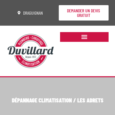
DEMANDER UN DEVIS
DRAGUIGNAN
GRATUIT
DÉPANNAGE CLIMATISATION / LES ADRETS