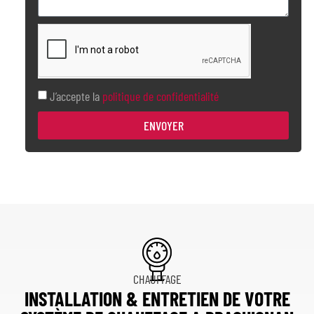
J’accepte la
politique de confidentialité
ENVOYER
CHAUFFAGE
INSTALLATION & ENTRETIEN DE VOTRE