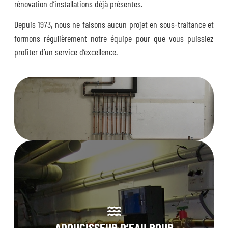
rénovation d’installations déjà présentes.
Depuis 1973, nous ne faisons aucun projet en sous-traitance et
formons régulièrement notre équipe pour que vous puissiez
profiter d’un service d’excellence.
ADOUCISSEUR D’EAU POUR