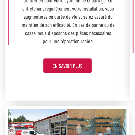
d’entretien pour votre système de chauffage. En
entretenant régulièrement votre installation, vous
augmenterez sa durée de vie et serez assuré du
maintien de son efficacité. En cas de panne ou de
casse, nous disposons des pièces nécessaires
pour une réparation rapide.
EN SAVOIR PLUS