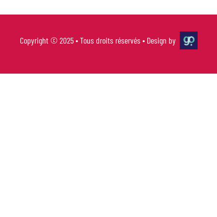
Copyright © 2025 • Tous droits réservés • Design by