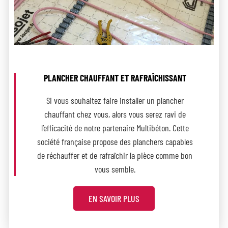
PLANCHER CHAUFFANT ET RAFRAÎCHISSANT
Si vous souhaitez faire installer un plancher
chauffant chez vous, alors vous serez ravi de
l’efficacité de notre partenaire Multibéton. Cette
société française propose des planchers capables
de réchauffer et de rafraîchir la pièce comme bon
vous semble.
EN SAVOIR PLUS