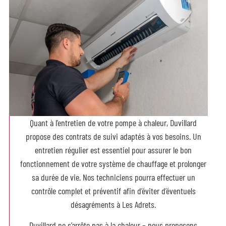
Quant à l’entretien de votre pompe à chaleur, Duvillard
propose des contrats de suivi adaptés à vos besoins. Un
entretien régulier est essentiel pour assurer le bon
fonctionnement de votre système de chauffage et prolonger
sa durée de vie. Nos techniciens pourra effectuer un
contrôle complet et préventif afin d’éviter d’éventuels
désagréments à Les Adrets.
Duvillard ne s’arrête pas à la chaleur – nous proposons