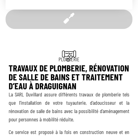
PLOMBERIE
TRAVAUX DE PLOMBERIE, RÉNOVATION
DE SALLE DE BAINS ET TRAITEMENT
D’EAU À DRAGUIGNAN
La SARL Duvillard assure différents travaux de plomberie tels
que l’installation de votre tuyauterie, d’adoucisseur et la
rénovation de salle de bains avec la possibilité d’aménagement
pour personnes à mobilité réduite.
Ce service est proposé à la fois en construction neuve et en