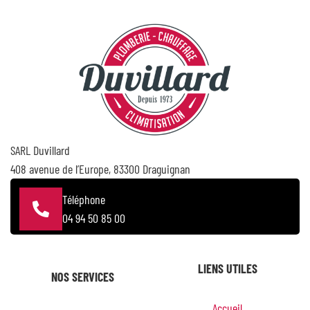
SARL Duvillard
408 avenue de l’Europe, 83300 Draguignan
Téléphone
04 94 50 85 00
LIENS UTILES
NOS SERVICES
Accueil