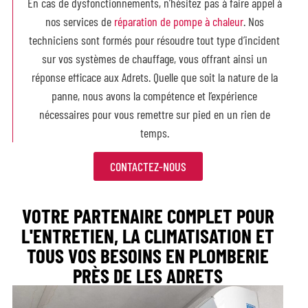
En cas de
dysfonctionnements, n’hésitez pas à faire appel à
nos services de
réparation de pompe à chaleur
. Nos
techniciens sont formés pour résoudre tout type d’incident
sur vos systèmes de chauffage, vous offrant ainsi un
réponse efficace aux Adrets. Quelle que soit la nature de la
panne, nous avons la compétence et l’expérience
nécessaires pour vous remettre sur pied en un rien de
temps.
CONTACTEZ-NOUS
VOTRE PARTENAIRE COMPLET POUR
L'ENTRETIEN, LA CLIMATISATION ET
TOUS VOS BESOINS EN PLOMBERIE
PRÈS DE LES ADRETS