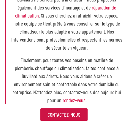
également des services d’montage et de
réparation de
climatisation
. Si vous cherchez à rafraîchir votre espace,
notre équipe se tient prête à vous conseiller sur le type de
climatiseur le plus adapté à votre appartement. Nos
interventions sont
professionnelles et respectent les normes
de sécurité en vigueur.
Finalement, pour toutes vos besoins en matière de
plomberie, chauffage ou climatisation, faites confiance à
Duvillard aux Adrets. Nous vous aidons à créer un
environnement sain et confortable dans votre domicile ou
entreprise. N’attendez plus, contactez-nous dès aujourd’hui
pour un
rendez-vous
.
CONTACTEZ-NOUS