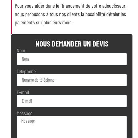
Pour vous aider dans le financement de votre adoucisseur,
nous proposons à tous nos clients la possibilité d’étaler les
paiements sur plusieurs mois.
NOUS DEMANDER UN DEVIS
Nom
Téléphone
E-mail
Message