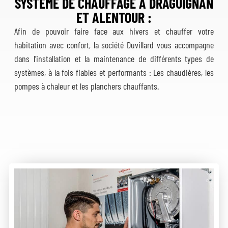
SYSTÈME DE CHAUFFAGE A DRAGUIGNAN
ET ALENTOUR :
Afin de pouvoir faire face aux hivers et chauffer votre
habitation avec confort, la société Duvillard vous accompagne
dans l’installation et la maintenance de différents types de
systèmes, à la fois fiables et performants : Les chaudières, les
pompes à chaleur et les planchers chauffants.