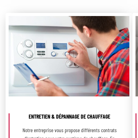
ENTRETIEN & DÉPANNAGE DE CHAUFFAGE
Notre entreprise vous propose différents contrats