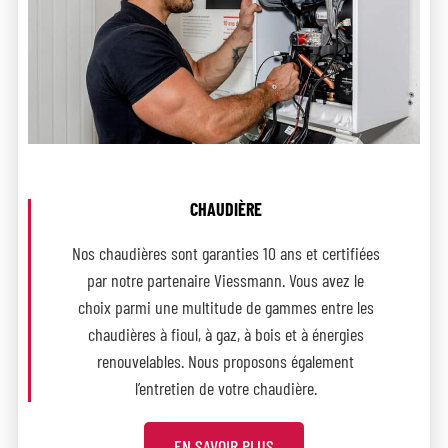
CHAUDIÈRE
Nos chaudières sont garanties 10 ans et certifiées
par notre partenaire Viessmann. Vous avez le
choix parmi une multitude de gammes entre les
chaudières à fioul, à gaz, à bois et à énergies
renouvelables. Nous proposons également
l’entretien de votre chaudière.
EN SAVOIR PLUS