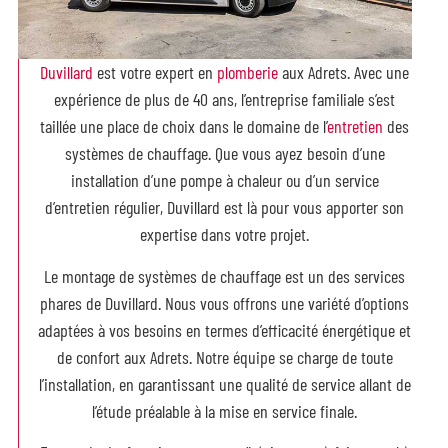
Duvillard
est votre expert en
plomberie
aux Adrets. Avec une
expérience de plus de 40 ans, l’entreprise familiale s’est
taillée une place de choix dans le domaine de l’
entretien
des
systèmes de chauffage. Que vous ayez besoin d’une
installation d’une pompe à chaleur ou d’un service
d’entretien régulier, Duvillard est là pour vous apporter son
expertise dans votre projet.
Le montage de systèmes de chauffage est un des services
phares de Duvillard. Nous vous offrons une variété d’options
adaptées à vos besoins en termes d’efficacité énergétique et
de confort aux Adrets. Notre équipe se charge de toute
l’installation, en garantissant une qualité de service allant de
l’étude préalable à la mise en service finale.