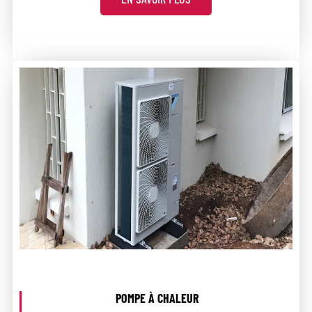
POMPE À CHALEUR