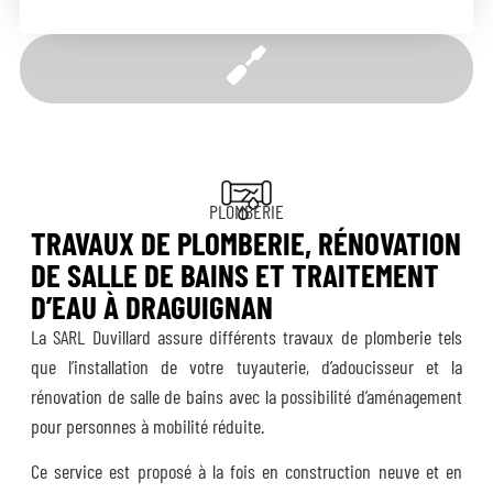
PLOMBERIE
TRAVAUX DE PLOMBERIE, RÉNOVATION
DE SALLE DE BAINS ET TRAITEMENT
D’EAU À DRAGUIGNAN
La SARL Duvillard assure différents travaux de plomberie tels
que l’installation de votre tuyauterie, d’adoucisseur et la
rénovation de salle de bains avec la possibilité d’aménagement
pour personnes à mobilité réduite.
Ce service est proposé à la fois en construction neuve et en