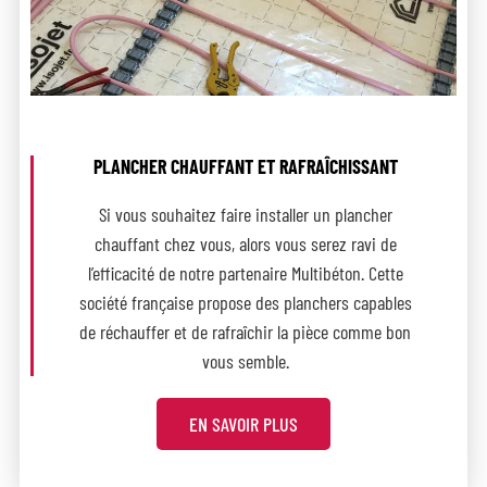
PLANCHER CHAUFFANT ET RAFRAÎCHISSANT
Si vous souhaitez faire installer un plancher
chauffant chez vous, alors vous serez ravi de
l’efficacité de notre partenaire Multibéton. Cette
société française propose des planchers capables
de réchauffer et de rafraîchir la pièce comme bon
vous semble.
EN SAVOIR PLUS