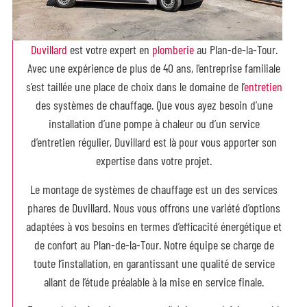
Duvillard
est votre expert en
plomberie
au Plan-de-la-Tour.
Avec une expérience de plus de 40 ans, l’entreprise familiale
s’est taillée une place de choix dans le domaine de l’
entretien
des systèmes de chauffage. Que vous ayez besoin d’une
installation d’une pompe à chaleur ou d’un service
d’entretien régulier, Duvillard est là pour vous apporter son
expertise dans votre projet.
Le montage de systèmes de chauffage est un des services
phares de Duvillard. Nous vous offrons une variété d’options
adaptées à vos besoins en termes d’efficacité énergétique et
de confort au Plan-de-la-Tour. Notre équipe se charge de
toute l’installation, en garantissant une qualité de service
allant de l’étude préalable à la mise en service finale.