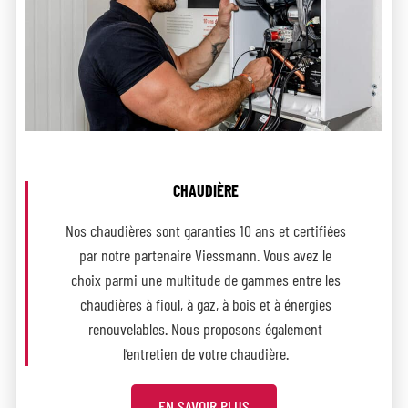
CHAUDIÈRE
Nos chaudières sont garanties 10 ans et certifiées
par notre partenaire Viessmann. Vous avez le
choix parmi une multitude de gammes entre les
chaudières à fioul, à gaz, à bois et à énergies
renouvelables. Nous proposons également
l’entretien de votre chaudière.
EN SAVOIR PLUS