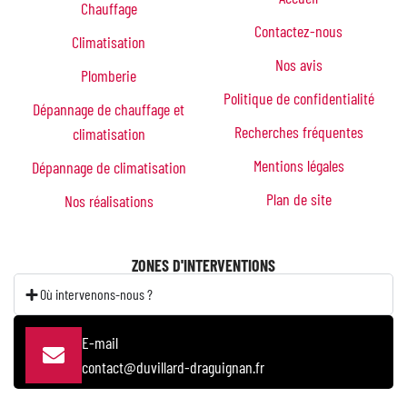
Chauffage
Contactez-nous
Climatisation
Nos avis
Plomberie
Politique de confidentialité
Dépannage de chauffage et
Recherches fréquentes
climatisation
Mentions légales
Dépannage de climatisation
Plan de site
Nos réalisations
ZONES D'INTERVENTIONS
Où intervenons-nous ?
E-mail
contact@duvillard-draguignan.fr