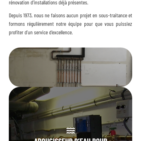
rénovation d’installations déjà présentes.
Depuis 1973, nous ne faisons aucun projet en sous-traitance et
formons régulièrement notre équipe pour que vous puissiez
profiter d’un service d’excellence.
ADOUCISSEUR D’EAU POUR