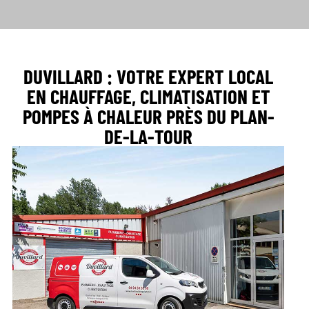
DUVILLARD : VOTRE EXPERT LOCAL
EN CHAUFFAGE, CLIMATISATION ET
POMPES À CHALEUR PRÈS DU PLAN-
DE-LA-TOUR