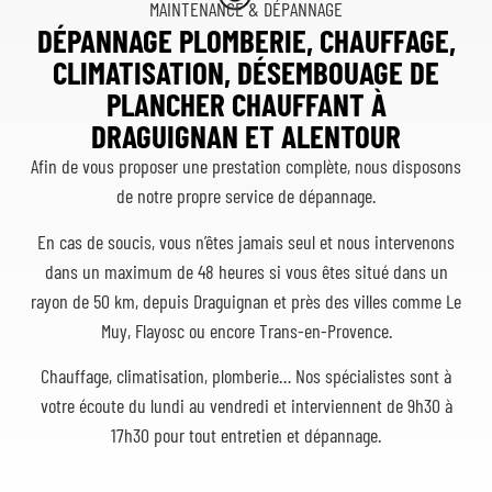
MAINTENANCE & DÉPANNAGE
DÉPANNAGE PLOMBERIE, CHAUFFAGE,
CLIMATISATION, DÉSEMBOUAGE DE
PLANCHER CHAUFFANT À
DRAGUIGNAN ET ALENTOUR
Afin de vous proposer une prestation complète, nous disposons
de notre propre service de dépannage.
En cas de soucis, vous n’êtes jamais seul et nous intervenons
dans un maximum de 48 heures si vous êtes situé dans un
rayon de 50 km, depuis Draguignan et près des villes comme Le
Muy, Flayosc ou encore Trans-en-Provence.
Chauffage, climatisation, plomberie… Nos spécialistes sont à
votre écoute du lundi au vendredi et interviennent de 9h30 à
17h30 pour tout entretien et dépannage.