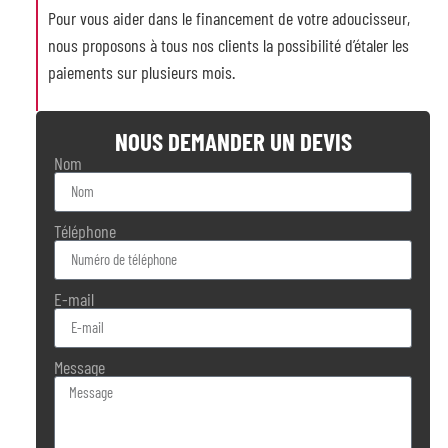
Pour vous aider dans le financement de votre adoucisseur,
nous proposons à tous nos clients la possibilité d’étaler les
paiements sur plusieurs mois.
NOUS DEMANDER UN DEVIS
Nom
Téléphone
E-mail
Message