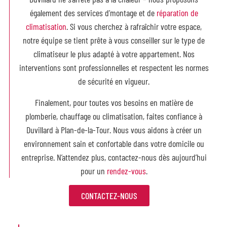
également des services d’montage et de
réparation de
climatisation
. Si vous cherchez à rafraîchir votre espace,
notre équipe se tient prête à vous conseiller sur le type de
climatiseur le plus adapté à votre appartement. Nos
interventions sont
professionnelles et respectent les normes
de sécurité en vigueur.
Finalement, pour toutes vos besoins en matière de
plomberie, chauffage ou climatisation, faites confiance à
Duvillard à Plan-de-la-Tour. Nous vous aidons à créer un
environnement sain et confortable dans votre domicile ou
entreprise. N’attendez plus, contactez-nous dès aujourd’hui
pour un
rendez-vous
.
CONTACTEZ-NOUS