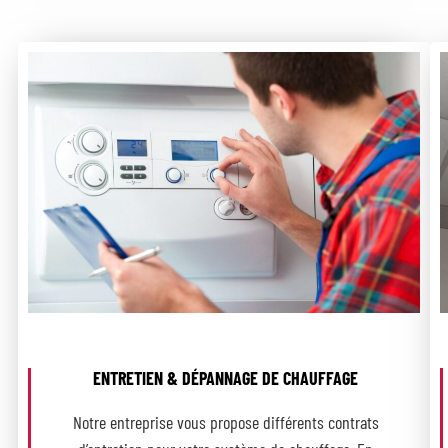
ENTRETIEN & DÉPANNAGE DE CHAUFFAGE
Notre entreprise vous propose différents contrats