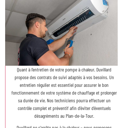
Quant à l’entretien de votre pompe à chaleur, Duvillard
propose des contrats de suivi adaptés à vos besoins. Un
entretien régulier est essentiel pour assurer le bon
fonctionnement de votre système de chauffage et prolonger
sa durée de vie. Nos techniciens pourra effectuer un
contrôle complet et préventif afin d’éviter d’éventuels
désagréments au Plan-de-la-Tour.
Duvillard ne s’arrête pas à la chaleur – nous proposons