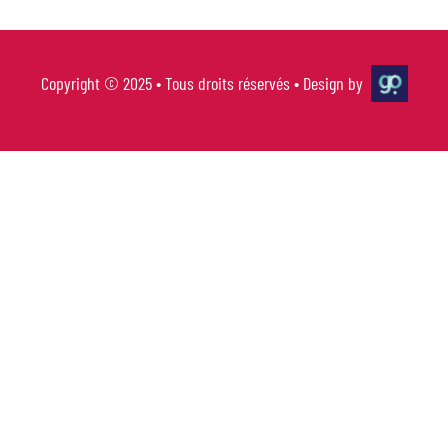
Copyright © 2025 • Tous droits réservés • Design by