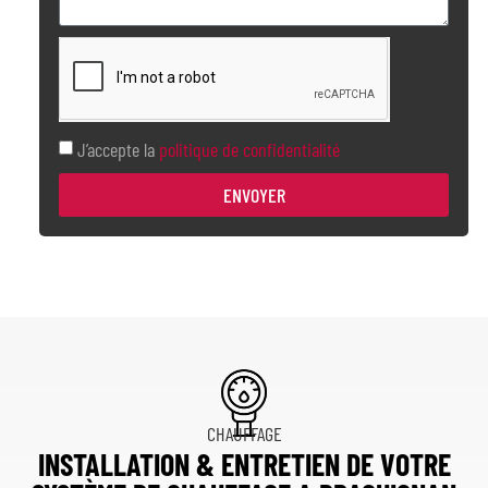
J’accepte la
politique de confidentialité
ENVOYER
CHAUFFAGE
INSTALLATION & ENTRETIEN DE VOTRE