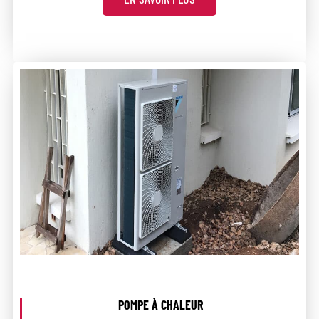
POMPE À CHALEUR