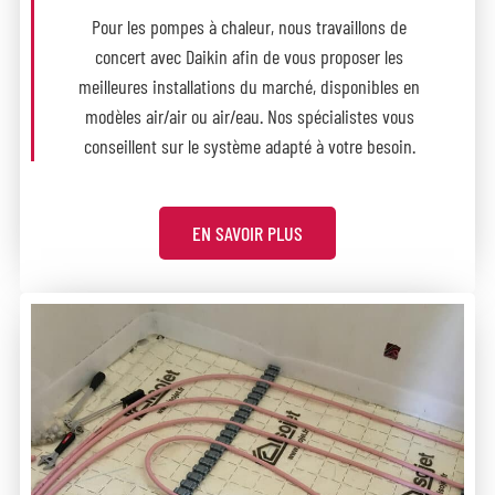
Pour les pompes à chaleur, nous travaillons de
concert avec Daikin afin de vous proposer les
meilleures installations du marché, disponibles en
modèles air/air ou air/eau. Nos spécialistes vous
conseillent sur le système adapté à votre besoin.
EN SAVOIR PLUS