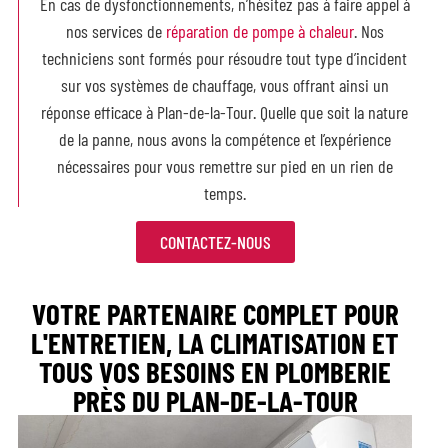
En cas de
dysfonctionnements, n’hésitez pas à faire appel à
nos services de
réparation de pompe à chaleur
. Nos
techniciens sont formés pour résoudre tout type d’incident
sur vos systèmes de chauffage, vous offrant ainsi un
réponse efficace à Plan-de-la-Tour. Quelle que soit la nature
de la panne, nous avons la compétence et l’expérience
nécessaires pour vous remettre sur pied en un rien de
temps.
CONTACTEZ-NOUS
VOTRE PARTENAIRE COMPLET POUR
L'ENTRETIEN, LA CLIMATISATION ET
TOUS VOS BESOINS EN PLOMBERIE
PRÈS DU PLAN-DE-LA-TOUR