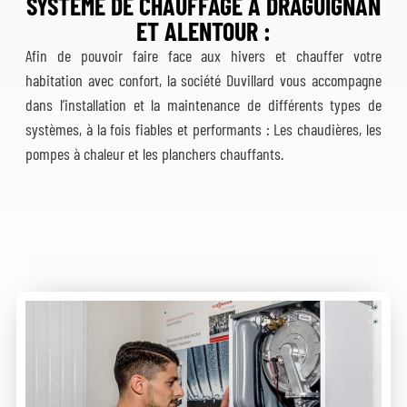
SYSTÈME DE CHAUFFAGE A DRAGUIGNAN
ET ALENTOUR :
Afin de pouvoir faire face aux hivers et chauffer votre
habitation avec confort, la société Duvillard vous accompagne
dans l’installation et la maintenance de différents types de
systèmes, à la fois fiables et performants : Les chaudières, les
pompes à chaleur et les planchers chauffants.