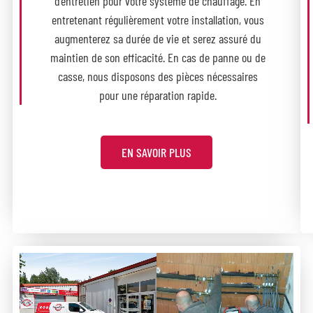
d’entretien pour votre système de chauffage. En
entretenant régulièrement votre installation, vous
augmenterez sa durée de vie et serez assuré du
maintien de son efficacité. En cas de panne ou de
casse, nous disposons des pièces nécessaires
pour une réparation rapide.
EN SAVOIR PLUS