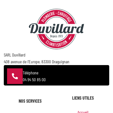
SARL Duvillard
408 avenue de l’Europe, 83300 Draguignan
Téléphone
04 94 50 85 00
LIENS UTILES
NOS SERVICES
Accueil