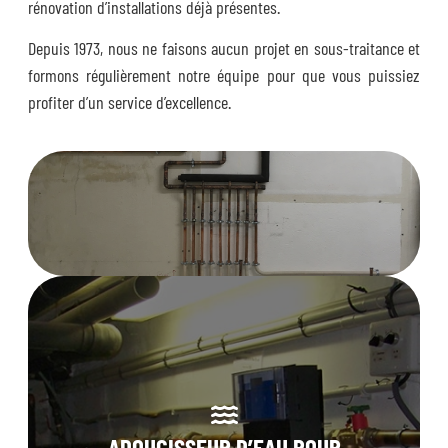
rénovation d’installations déjà présentes.
Depuis 1973, nous ne faisons aucun projet en sous-traitance et
formons régulièrement notre équipe pour que vous puissiez
profiter d’un service d’excellence.
ADOUCISSEUR D’EAU POUR