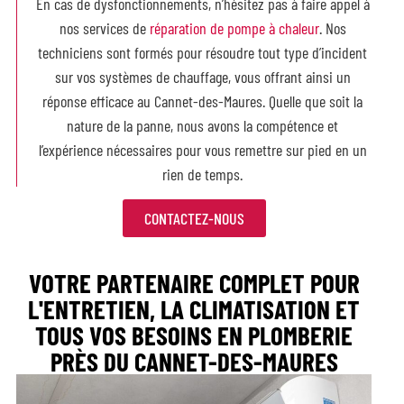
En cas de
dysfonctionnements, n’hésitez pas à faire appel à
nos services de
réparation de pompe à chaleur
. Nos
techniciens sont formés pour résoudre tout type d’incident
sur vos systèmes de chauffage, vous offrant ainsi un
réponse efficace au Cannet-des-Maures. Quelle que soit la
nature de la panne, nous avons la compétence et
l’expérience nécessaires pour vous remettre sur pied en un
rien de temps.
CONTACTEZ-NOUS
VOTRE PARTENAIRE COMPLET POUR
L'ENTRETIEN, LA CLIMATISATION ET
TOUS VOS BESOINS EN PLOMBERIE
PRÈS DU CANNET-DES-MAURES