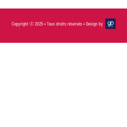
Copyright © 2025 • Tous droits réservés • Design by