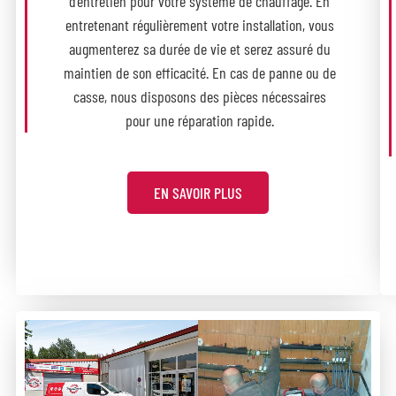
d’entretien pour votre système de chauffage. En
entretenant régulièrement votre installation, vous
augmenterez sa durée de vie et serez assuré du
maintien de son efficacité. En cas de panne ou de
casse, nous disposons des pièces nécessaires
pour une réparation rapide.
EN SAVOIR PLUS