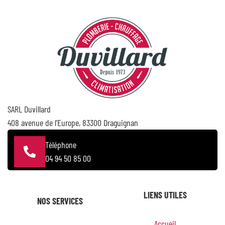
SARL Duvillard
408 avenue de l’Europe, 83300 Draguignan
Téléphone
04 94 50 85 00
LIENS UTILES
NOS SERVICES
Accueil