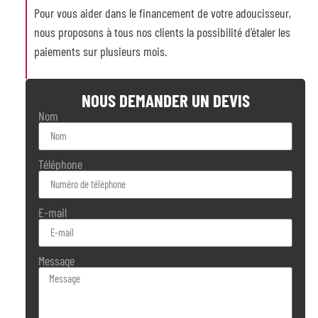
Pour vous aider dans le financement de votre adoucisseur,
nous proposons à tous nos clients la possibilité d’étaler les
paiements sur plusieurs mois.
NOUS DEMANDER UN DEVIS
Nom
Téléphone
E-mail
Message