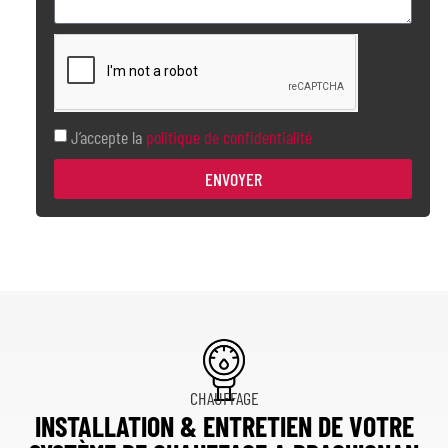
J’accepte la
politique de confidentialité
ENVOYER
CHAUFFAGE
INSTALLATION & ENTRETIEN DE VOTRE