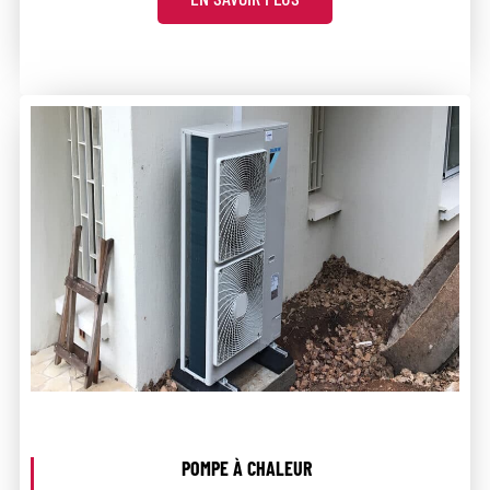
POMPE À CHALEUR