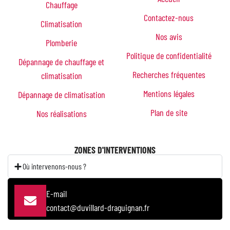
Chauffage
Contactez-nous
Climatisation
Nos avis
Plomberie
Politique de confidentialité
Dépannage de chauffage et
Recherches fréquentes
climatisation
Mentions légales
Dépannage de climatisation
Plan de site
Nos réalisations
ZONES D'INTERVENTIONS
Où intervenons-nous ?
E-mail
contact@duvillard-draguignan.fr