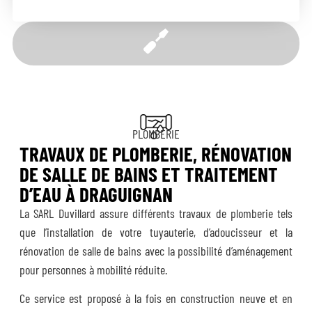
PLOMBERIE
TRAVAUX DE PLOMBERIE, RÉNOVATION
DE SALLE DE BAINS ET TRAITEMENT
D’EAU À DRAGUIGNAN
La SARL Duvillard assure différents travaux de plomberie tels
que l’installation de votre tuyauterie, d’adoucisseur et la
rénovation de salle de bains avec la possibilité d’aménagement
pour personnes à mobilité réduite.
Ce service est proposé à la fois en construction neuve et en