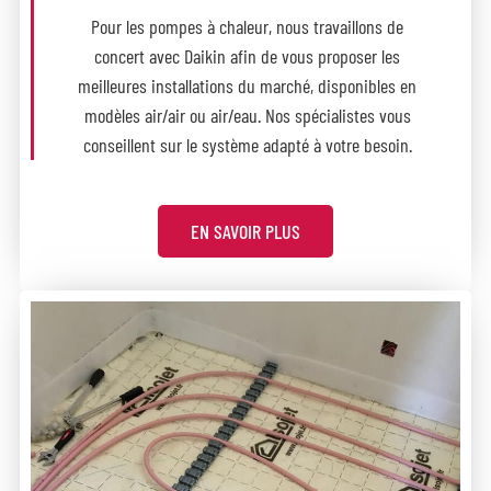
Pour les pompes à chaleur, nous travaillons de
concert avec Daikin afin de vous proposer les
meilleures installations du marché, disponibles en
modèles air/air ou air/eau. Nos spécialistes vous
conseillent sur le système adapté à votre besoin.
EN SAVOIR PLUS