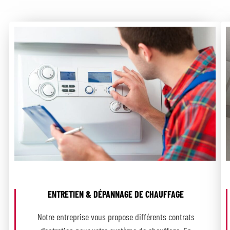
ENTRETIEN & DÉPANNAGE DE CHAUFFAGE
Notre entreprise vous propose différents contrats