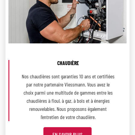
CHAUDIÈRE
Nos chaudières sont garanties 10 ans et certifiées
par notre partenaire Viessmann. Vous avez le
choix parmi une multitude de gammes entre les
chaudières à fioul, à gaz, à bois et à énergies
renouvelables. Nous proposons également
l’entretien de votre chaudière.
EN SAVOIR PLUS