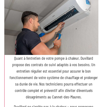
Quant à l’entretien de votre pompe à chaleur, Duvillard
propose des contrats de suivi adaptés à vos besoins. Un
entretien régulier est essentiel pour assurer le bon
fonctionnement de votre système de chauffage et prolonger
sa durée de vie. Nos techniciens pourra effectuer un
contrôle complet et préventif afin d’éviter d’éventuels
désagréments au Cannet-des-Maures.
Duvillard ne s’arrête pas à la chaleur – nous proposons