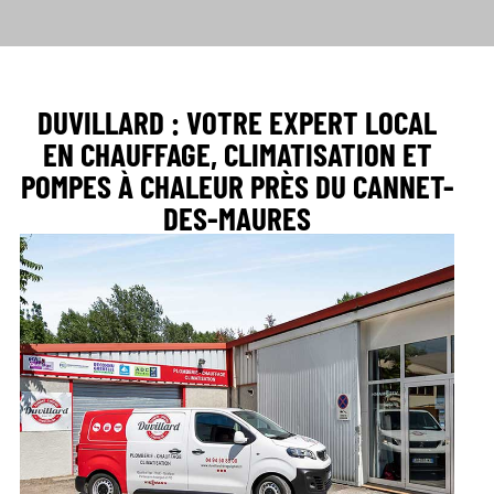
DUVILLARD : VOTRE EXPERT LOCAL
EN CHAUFFAGE, CLIMATISATION ET
POMPES À CHALEUR PRÈS DU CANNET-
DES-MAURES