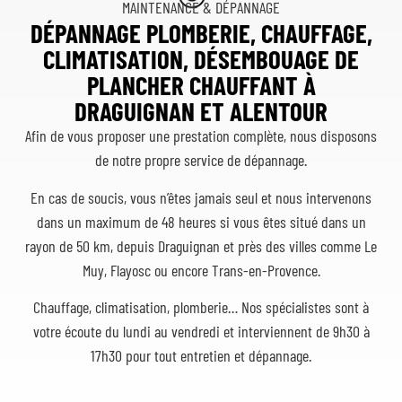
MAINTENANCE & DÉPANNAGE
DÉPANNAGE PLOMBERIE, CHAUFFAGE,
CLIMATISATION, DÉSEMBOUAGE DE
PLANCHER CHAUFFANT À
DRAGUIGNAN ET ALENTOUR
Afin de vous proposer une prestation complète, nous disposons
de notre propre service de dépannage.
En cas de soucis, vous n’êtes jamais seul et nous intervenons
dans un maximum de 48 heures si vous êtes situé dans un
rayon de 50 km, depuis Draguignan et près des villes comme Le
Muy, Flayosc ou encore Trans-en-Provence.
Chauffage, climatisation, plomberie… Nos spécialistes sont à
votre écoute du lundi au vendredi et interviennent de 9h30 à
17h30 pour tout entretien et dépannage.