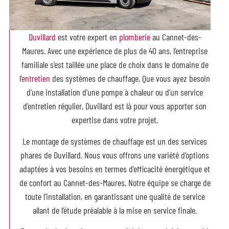
Duvillard
est votre expert en
plomberie
au Cannet-des-
Maures. Avec une expérience de plus de 40 ans, l’entreprise
familiale s’est taillée une place de choix dans le domaine de
l’
entretien
des systèmes de chauffage. Que vous ayez besoin
d’une installation d’une pompe à chaleur ou d’un service
d’entretien régulier, Duvillard est là pour vous apporter son
expertise dans votre projet.
Le montage de systèmes de chauffage est un des services
phares de Duvillard. Nous vous offrons une variété d’options
adaptées à vos besoins en termes d’efficacité énergétique et
de confort au Cannet-des-Maures. Notre équipe se charge de
toute l’installation, en garantissant une qualité de service
allant de l’étude préalable à la mise en service finale.