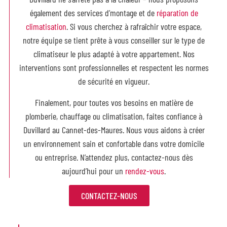
également des services d’montage et de
réparation de
climatisation
. Si vous cherchez à rafraîchir votre espace,
notre équipe se tient prête à vous conseiller sur le type de
climatiseur le plus adapté à votre appartement. Nos
interventions sont
professionnelles et respectent les normes
de sécurité en vigueur.
Finalement, pour toutes vos besoins en matière de
plomberie, chauffage ou climatisation, faites confiance à
Duvillard au Cannet-des-Maures. Nous vous aidons à créer
un environnement sain et confortable dans votre domicile
ou entreprise. N’attendez plus, contactez-nous dès
aujourd’hui pour un
rendez-vous
.
CONTACTEZ-NOUS