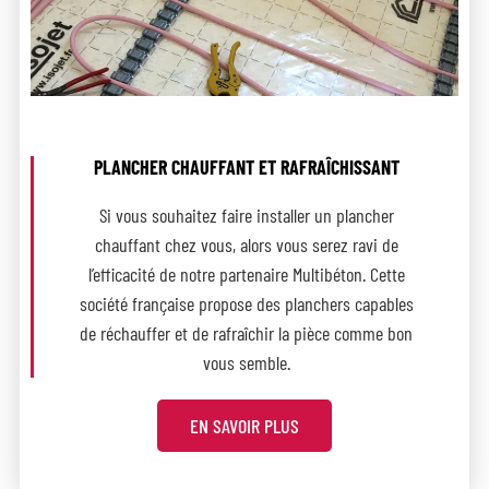
PLANCHER CHAUFFANT ET RAFRAÎCHISSANT
Si vous souhaitez faire installer un plancher
chauffant chez vous, alors vous serez ravi de
l’efficacité de notre partenaire Multibéton. Cette
société française propose des planchers capables
de réchauffer et de rafraîchir la pièce comme bon
vous semble.
EN SAVOIR PLUS