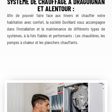
SYSTÈME DE CHAUFFAGE A DRAGUIGNAN
ET ALENTOUR :
Afin de pouvoir faire face aux hivers et chauffer votre
habitation avec confort, la société Duvillard vous accompagne
dans l’installation et la maintenance de différents types de
systèmes, à la fois fiables et performants : Les chaudières, les
pompes à chaleur et les planchers chauffants.