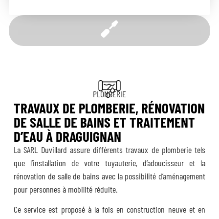
PLOMBERIE
TRAVAUX DE PLOMBERIE, RÉNOVATION
DE SALLE DE BAINS ET TRAITEMENT
D’EAU À DRAGUIGNAN
La SARL Duvillard assure différents travaux de plomberie tels
que l’installation de votre tuyauterie, d’adoucisseur et la
rénovation de salle de bains avec la possibilité d’aménagement
pour personnes à mobilité réduite.
Ce service est proposé à la fois en construction neuve et en