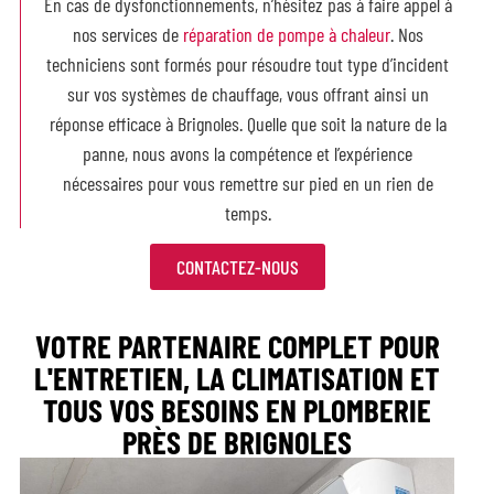
En cas de
dysfonctionnements, n’hésitez pas à faire appel à
nos services de
réparation de pompe à chaleur
. Nos
techniciens sont formés pour résoudre tout type d’incident
sur vos systèmes de chauffage, vous offrant ainsi un
réponse efficace à Brignoles. Quelle que soit la nature de la
panne, nous avons la compétence et l’expérience
nécessaires pour vous remettre sur pied en un rien de
temps.
CONTACTEZ-NOUS
VOTRE PARTENAIRE COMPLET POUR
L'ENTRETIEN, LA CLIMATISATION ET
TOUS VOS BESOINS EN PLOMBERIE
PRÈS DE BRIGNOLES