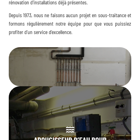
rénovation d’installations déjà présentes.
Depuis 1973, nous ne faisons aucun projet en sous-traitance et
formons régulièrement notre équipe pour que vous puissiez
profiter d’un service d’excellence.
ADOUCISSEUR D’EAU POUR