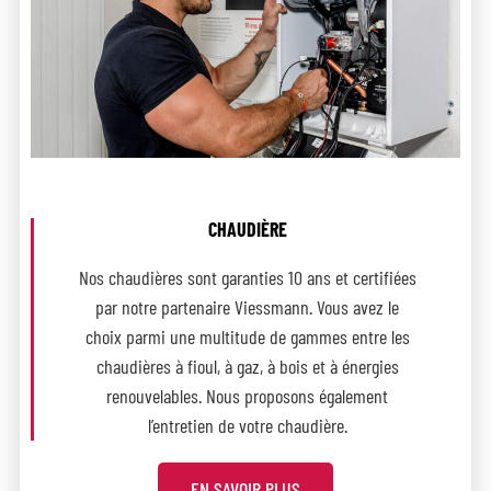
CHAUDIÈRE
Nos chaudières sont garanties 10 ans et certifiées
par notre partenaire Viessmann. Vous avez le
choix parmi une multitude de gammes entre les
chaudières à fioul, à gaz, à bois et à énergies
renouvelables. Nous proposons également
l’entretien de votre chaudière.
EN SAVOIR PLUS