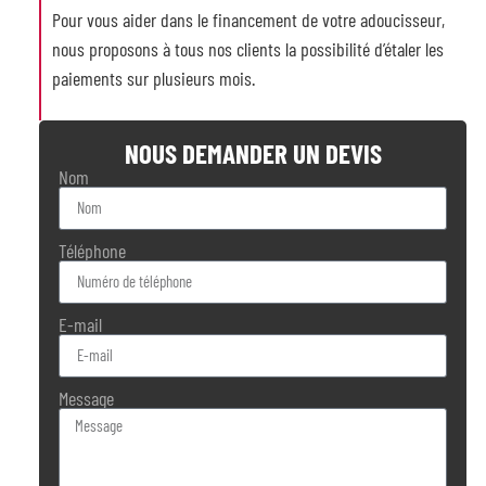
Pour vous aider dans le financement de votre adoucisseur,
nous proposons à tous nos clients la possibilité d’étaler les
paiements sur plusieurs mois.
NOUS DEMANDER UN DEVIS
Nom
Téléphone
E-mail
Message