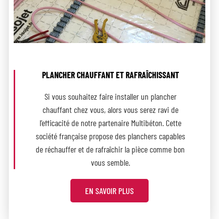
PLANCHER CHAUFFANT ET RAFRAÎCHISSANT
Si vous souhaitez faire installer un plancher
chauffant chez vous, alors vous serez ravi de
l’efficacité de notre partenaire Multibéton. Cette
société française propose des planchers capables
de réchauffer et de rafraîchir la pièce comme bon
vous semble.
EN SAVOIR PLUS