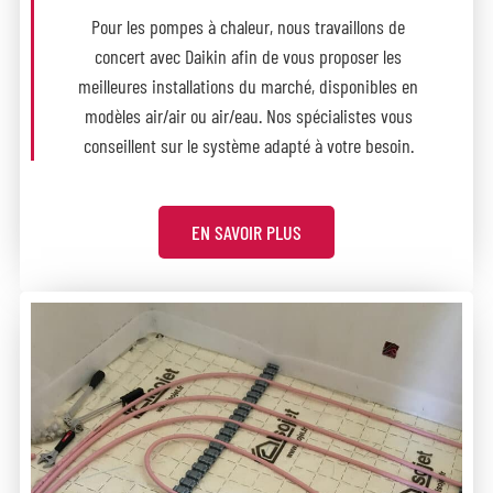
Pour les pompes à chaleur, nous travaillons de
concert avec Daikin afin de vous proposer les
meilleures installations du marché, disponibles en
modèles air/air ou air/eau. Nos spécialistes vous
conseillent sur le système adapté à votre besoin.
EN SAVOIR PLUS