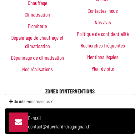
Chauffage
Contactez-nous
Climatisation
Nos avis
Plomberie
Politique de confidentialité
Dépannage de chauffage et
Recherches fréquentes
climatisation
Mentions légales
Dépannage de climatisation
Plan de site
Nos réalisations
ZONES D'INTERVENTIONS
Où intervenons-nous ?
E-mail
contact@duvillard-draguignan.fr