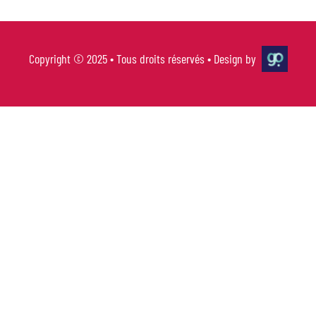
Copyright © 2025 • Tous droits réservés • Design by