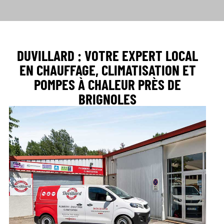
DUVILLARD : VOTRE EXPERT LOCAL
EN CHAUFFAGE, CLIMATISATION ET
POMPES À CHALEUR PRÈS DE
BRIGNOLES