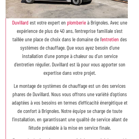
Duvillard
est votre expert en
plomberie
à Brignoles. Avec une
expérience de plus de 40 ans, l’entreprise familiale s’est
taillée une place de choix dans le domaine de l’
entretien
des
systèmes de chauffage. Que vous ayez besoin d’une
installation d’une pompe à chaleur ou d’un service
d’entretien régulier, Duvillard est là pour vous apporter son
expertise dans votre projet.
Le montage de systèmes de chauffage est un des services
phares de Duvillard. Nous vous offrons une variété d’options
adaptées à vos besoins en termes d’efficacité énergétique et
de confort à Brignoles. Notre équipe se charge de toute
l’installation, en garantissant une qualité de service allant de
l’étude préalable à la mise en service finale.