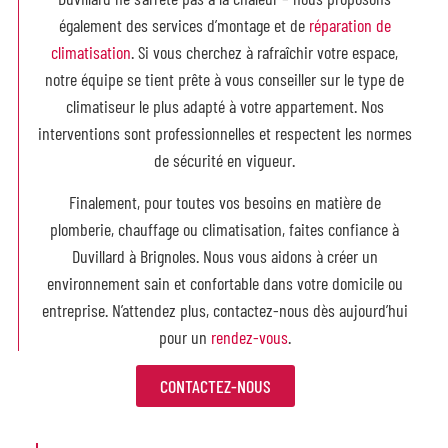
également des services d’montage et de
réparation de
climatisation
. Si vous cherchez à rafraîchir votre espace,
notre équipe se tient prête à vous conseiller sur le type de
climatiseur le plus adapté à votre appartement. Nos
interventions sont
professionnelles et respectent les normes
de sécurité en vigueur.
Finalement, pour toutes vos besoins en matière de
plomberie, chauffage ou climatisation, faites confiance à
Duvillard à Brignoles. Nous vous aidons à créer un
environnement sain et confortable dans votre domicile ou
entreprise. N’attendez plus, contactez-nous dès aujourd’hui
pour un
rendez-vous
.
CONTACTEZ-NOUS