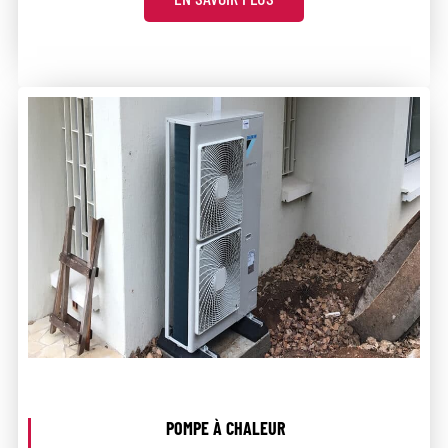
POMPE À CHALEUR