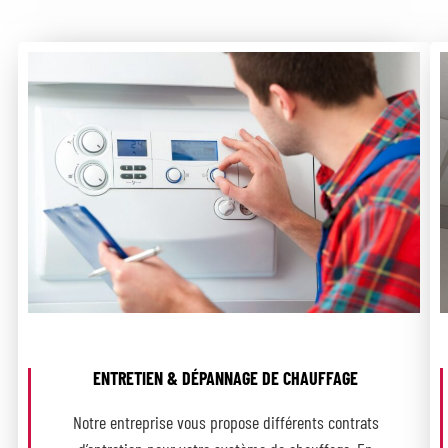
ENTRETIEN & DÉPANNAGE DE CHAUFFAGE
Notre entreprise vous propose différents contrats