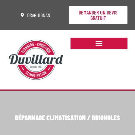
DEMANDER UN DEVIS
DRAGUIGNAN
GRATUIT
DÉPANNAGE CLIMATISATION / BRIGNOLES