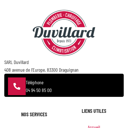
SARL Duvillard
408 avenue de l’Europe, 83300 Draguignan
Téléphone
04 94 50 85 00
LIENS UTILES
NOS SERVICES
Accueil