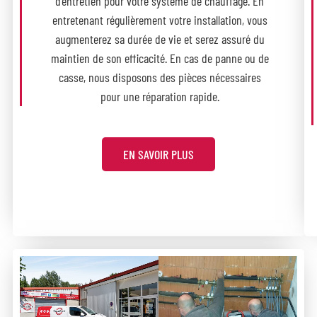
d’entretien pour votre système de chauffage. En
entretenant régulièrement votre installation, vous
augmenterez sa durée de vie et serez assuré du
maintien de son efficacité. En cas de panne ou de
casse, nous disposons des pièces nécessaires
pour une réparation rapide.
EN SAVOIR PLUS