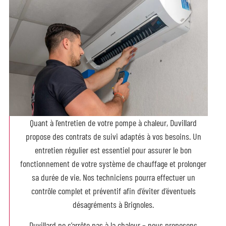
Quant à l’entretien de votre pompe à chaleur, Duvillard
propose des contrats de suivi adaptés à vos besoins. Un
entretien régulier est essentiel pour assurer le bon
fonctionnement de votre système de chauffage et prolonger
sa durée de vie. Nos techniciens pourra effectuer un
contrôle complet et préventif afin d’éviter d’éventuels
désagréments à Brignoles.
Duvillard ne s’arrête pas à la chaleur – nous proposons