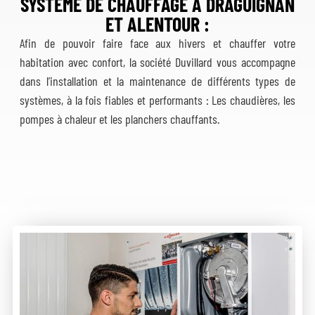
SYSTÈME DE CHAUFFAGE A DRAGUIGNAN
ET ALENTOUR :
Afin de pouvoir faire face aux hivers et chauffer votre
habitation avec confort, la société Duvillard vous accompagne
dans l’installation et la maintenance de différents types de
systèmes, à la fois fiables et performants : Les chaudières, les
pompes à chaleur et les planchers chauffants.