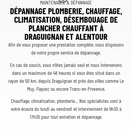
MAINTENANCE & DÉPANNAGE
DÉPANNAGE PLOMBERIE, CHAUFFAGE,
CLIMATISATION, DÉSEMBOUAGE DE
PLANCHER CHAUFFANT À
DRAGUIGNAN ET ALENTOUR
Afin de vous proposer une prestation complète, nous disposons
de notre propre service de dépannage.
En cas de soucis, vous n’êtes jamais seul et nous intervenons
dans un maximum de 48 heures si vous êtes situé dans un
rayon de 50 km, depuis Draguignan et près des villes comme Le
Muy, Flayosc ou encore Trans-en-Provence.
Chauffage, climatisation, plomberie… Nos spécialistes sont à
votre écoute du lundi au vendredi et interviennent de 9h30 à
17h30 pour tout entretien et dépannage.