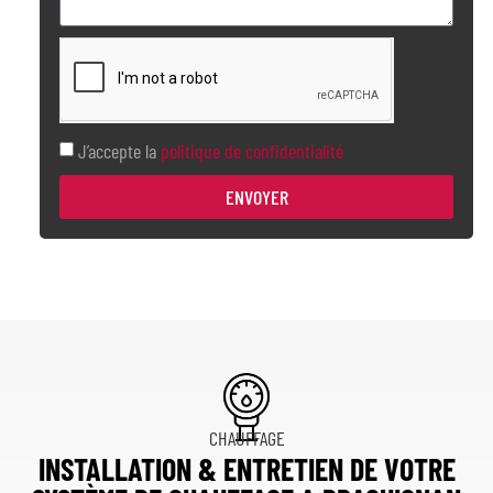
J’accepte la
politique de confidentialité
ENVOYER
CHAUFFAGE
INSTALLATION & ENTRETIEN DE VOTRE